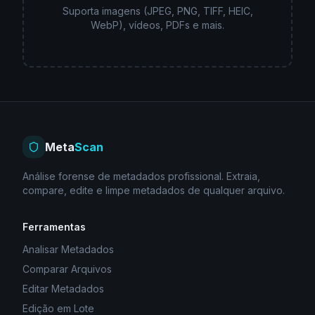
Suporta imagens (JPEG, PNG, TIFF, HEIC,
WebP), vídeos, PDFs e mais.
Meta
Scan
Análise forense de metadados profissional. Extraia,
compare, edite e limpe metadados de qualquer arquivo.
Ferramentas
Analisar Metadados
Comparar Arquivos
Editar Metadados
Edição em Lote