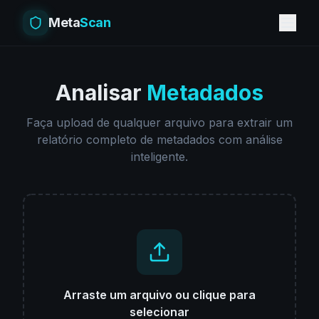
Meta
Scan
Analisar
Metadados
Faça upload de qualquer arquivo para extrair um
relatório completo de metadados com análise
inteligente.
Arraste um arquivo ou clique para
selecionar