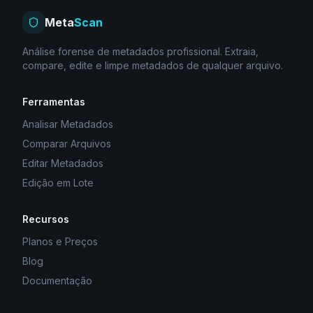
Meta
Scan
Análise forense de metadados profissional. Extraia,
compare, edite e limpe metadados de qualquer arquivo.
Ferramentas
Analisar Metadados
Comparar Arquivos
Editar Metadados
Edição em Lote
Recursos
Planos e Preços
Blog
Documentação