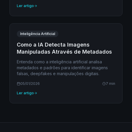
Ler artigo
Inteligência Artificial
Como a IA Detecta Imagens
Manipuladas Através de Metadados
Entenda como a inteligência artificial analisa
metadados e padrões para identificar imagens
falsas, deepfakes e manipulações digitais.
05/01/2026
7 min
Ler artigo