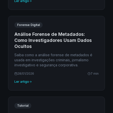
Ler artigo
Forense Digital
Análise Forense de Metadados:
Como Investigadores Usam Dados
Ocultos
Saiba como a análise forense de metadados é
usada em investigações criminais, jornalismo
investigativo e segurança corporativa.
28/01/2026
7 min
Ler artigo
Tutorial