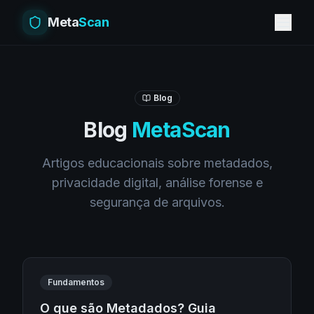
Meta
Scan
Blog
Blog
MetaScan
Artigos educacionais sobre metadados,
privacidade digital, análise forense e
segurança de arquivos.
Fundamentos
O que são Metadados? Guia