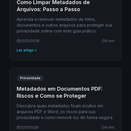
Como Limpar Metadados de
Arquivos: Passo a Passo
Aprenda a remover metadados de fotos,
documentos e outros arquivos para proteger sua
privacidade online com este guia prático.
20/01/2026
5 min
Ler artigo
Privacidade
Metadados em Documentos PDF:
Riscos e Como se Proteger
Descubra quais metadados ficam ocultos em
arquivos PDF e Word, os riscos para sua
privacidade e como removê-los de forma segura.
12/01/2026
6 min