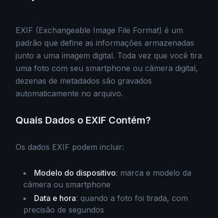
EXIF (Exchangeable Image File Format) é um
padrão que define as informações armazenadas
junto a uma imagem digital. Toda vez que você tira
uma foto com seu smartphone ou câmera digital,
dezenas de metadados são gravados
automaticamente no arquivo.
Quais Dados o EXIF Contém?
Os dados EXIF podem incluir:
Modelo do dispositivo
: marca e modelo da
câmera ou smartphone
Data e hora
: quando a foto foi tirada, com
precisão de segundos