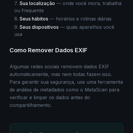
Sua localização
— onde você mora, trabalha
ou frequenta
Seus hábitos
— horários e rotinas diárias
Seus dispositivos
— quais aparelhos você
usa
Como Remover Dados EXIF
Algumas redes sociais removem dados EXIF
automaticamente, mas nem todas fazem isso.
Para garantir sua segurança, use uma ferramenta
de análise de metadados como o MetaScan para
verificar e limpar os dados antes do
compartilhamento.