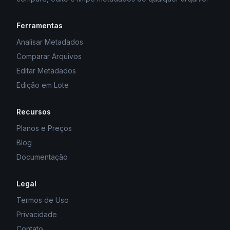
Ferramentas
Analisar Metadados
Comparar Arquivos
Editar Metadados
Edição em Lote
Recursos
Planos e Preços
Blog
Documentação
Legal
Termos de Uso
Privacidade
Contato