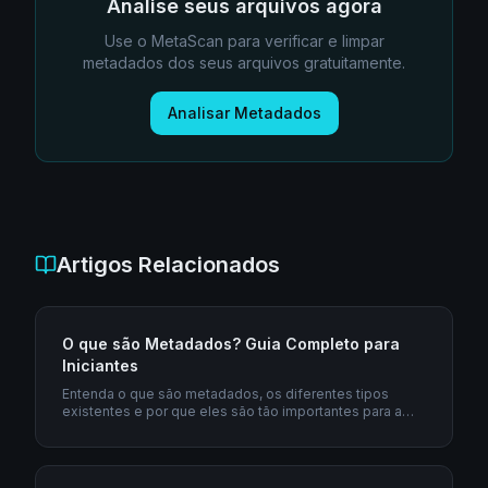
Analise seus arquivos agora
Use o MetaScan para verificar e limpar
metadados dos seus arquivos gratuitamente.
Analisar Metadados
Artigos Relacionados
O que são Metadados? Guia Completo para
Iniciantes
Entenda o que são metadados, os diferentes tipos
existentes e por que eles são tão importantes para a
segurança digital e privacidade online.