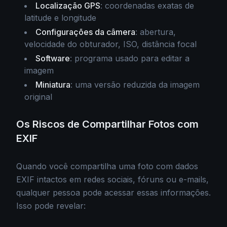
Localização GPS
: coordenadas exatas de
latitude e longitude
Configurações da câmera
: abertura,
velocidade do obturador, ISO, distância focal
Software
: programa usado para editar a
imagem
Miniatura
: uma versão reduzida da imagem
original
Os Riscos de Compartilhar Fotos com
EXIF
Quando você compartilha uma foto com dados
EXIF intactos em redes sociais, fóruns ou e-mails,
qualquer pessoa pode acessar essas informações.
Isso pode revelar: